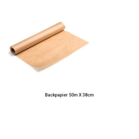
Backpapier 50m X 38cm