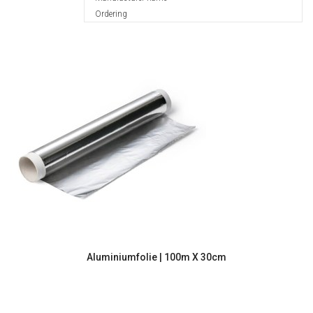
Ordering
Aluminiumfolie | 100m X 30cm