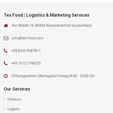
Tex Food | Logistics & Marketing Services
Am Wäldle 16, 86836 Klosterlechfeld, Deutschland
info@tex-food.com
+49 8232 9587811
+49 1512 1748725
Öffnungszeiten: Montag bis Freitag | 8:00 - 14:00 Uhr
Our Services
Feinkost
Logistic