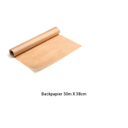
Backpapier 50m X 38cm