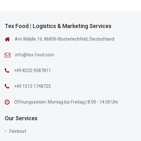
Tex Food | Logistics & Marketing Services
Am Wäldle 16, 86836 Klosterlechfeld, Deutschland
info@tex-food.com
+49 8232 9587811
+49 1512 1748725
Öffnungszeiten: Montag bis Freitag | 8:00 - 14:00 Uhr
Our Services
Feinkost