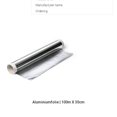
Manufacturer name
Ordering
Aluminiumfolie | 100m X 30cm