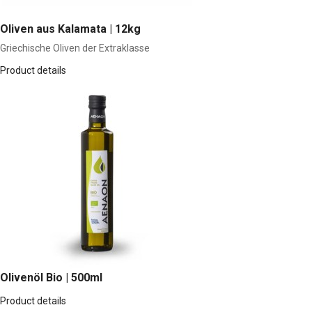
Oliven aus Kalamata | 12kg
Griechische Oliven der Extraklasse
Product details
Olivenöl Bio | 500ml
Product details