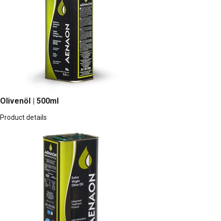
Olivenöl | 500ml
Product details