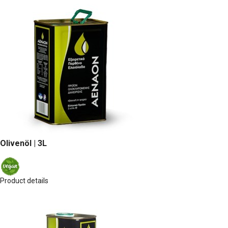
Olivenöl | 3L
Product details