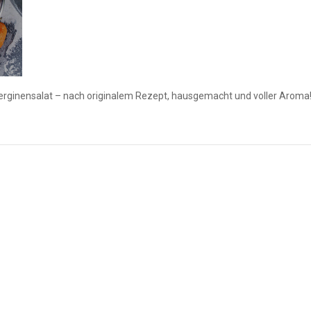
berginensalat – nach originalem Rezept, hausgemacht und voller Aroma