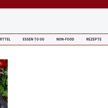
MITTEL
ESSEN TO GO
NON-FOOD
REZEPTE