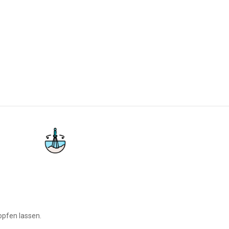
opfen lassen.