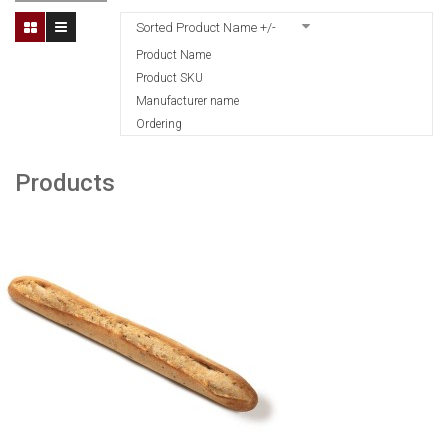
Sorted Product Name +/-
Product Name
Product SKU
Manufacturer name
Ordering
Products