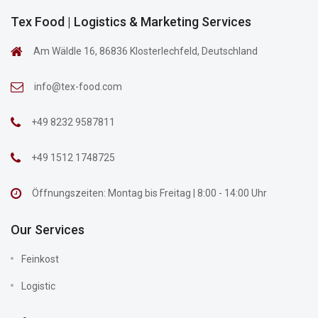
Tex Food | Logistics & Marketing Services
Am Wäldle 16, 86836 Klosterlechfeld, Deutschland
info@tex-food.com
+49 8232 9587811
+49 1512 1748725
Öffnungszeiten: Montag bis Freitag | 8:00 - 14:00 Uhr
Our Services
Feinkost
Logistic