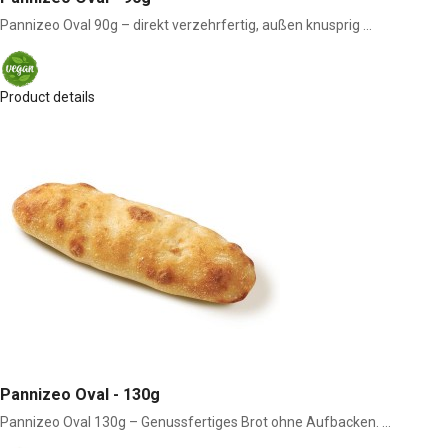
Pannizeo Oval 90g – direkt verzehrfertig, außen knusprig ...
Product details
Pannizeo Oval - 130g
Pannizeo Oval 130g – Genussfertiges Brot ohne Aufbacken. ...